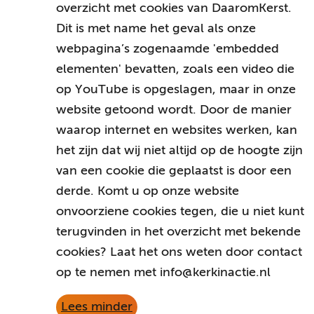
overzicht met cookies van DaaromKerst.
Dit is met name het geval als onze
webpagina’s zogenaamde 'embedded
elementen' bevatten, zoals een video die
op YouTube is opgeslagen, maar in onze
website getoond wordt. Door de manier
waarop internet en websites werken, kan
het zijn dat wij niet altijd op de hoogte zijn
van een cookie die geplaatst is door een
derde. Komt u op onze website
onvoorziene cookies tegen, die u niet kunt
terugvinden in het overzicht met bekende
cookies? Laat het ons weten door contact
op te nemen met info@kerkinactie.nl
Lees minder