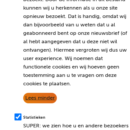
kunnen wij u herkennen als u onze site
opnieuw bezoekt. Dat is handig, omdat wij
dan bijvoorbeeld van u weten dat u al
geabonneerd bent op onze nieuwsbrief (of
al hebt aangegeven dat u deze niet wil
ontvangen). Hiermee vergroten wij dus uw
user experience. Wij noemen dat
functionele cookies en wij hoeven geen
toestemming aan u te vragen om deze
cookies te plaatsen.
Lees minder
Statistieken
SUPER: we zien hoe u en andere bezoekers