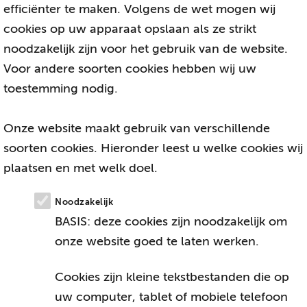
efficiënter te maken. Volgens de wet mogen wij
cookies op uw apparaat opslaan als ze strikt
noodzakelijk zijn voor het gebruik van de website.
Voor andere soorten cookies hebben wij uw
toestemming nodig.
Onze website maakt gebruik van verschillende
soorten cookies. Hieronder leest u welke cookies wij
plaatsen en met welk doel.
Noodzakelijk
BASIS: deze cookies zijn noodzakelijk om
onze website goed te laten werken.
Cookies zijn kleine tekstbestanden die op
uw computer, tablet of mobiele telefoon