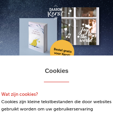
Cookies
Wat zijn cookies?
Cookies zijn kleine tekstbestanden die door websites
gebruikt worden om uw gebruikerservaring