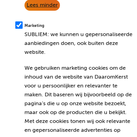
Lees minder
Marketing
SUBLIEM: we kunnen u gepersonaliseerde
aanbiedingen doen, ook buiten deze
website.
We gebruiken marketing cookies om de
inhoud van de website van DaaromKerst
voor u persoonlijker en relevanter te
maken. Dit baseren wij bijvoorbeeld op de
pagina’s die u op onze website bezoekt,
maar ook op de producten die u bekijkt.
Met deze cookies tonen wij ook relevante
en gepersonaliseerde advertenties op