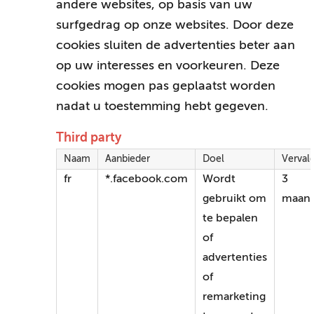
andere websites, op basis van uw
surfgedrag op onze websites. Door deze
cookies sluiten de advertenties beter aan
op uw interesses en voorkeuren. Deze
cookies mogen pas geplaatst worden
nadat u toestemming hebt gegeven.
Third party
Naam
Aanbieder
Doel
Verval
fr
*.facebook.com
Wordt
3
gebruikt om
maan
te bepalen
of
advertenties
of
remarketing