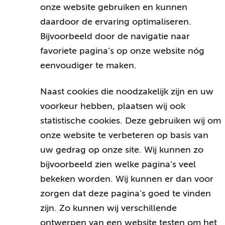
onze website gebruiken en kunnen
daardoor de ervaring optimaliseren.
Bijvoorbeeld door de navigatie naar
favoriete pagina’s op onze website nóg
eenvoudiger te maken.
Naast cookies die noodzakelijk zijn en uw
voorkeur hebben, plaatsen wij ook
statistische cookies. Deze gebruiken wij om
onze website te verbeteren op basis van
uw gedrag op onze site. Wij kunnen zo
bijvoorbeeld zien welke pagina’s veel
bekeken worden. Wij kunnen er dan voor
zorgen dat deze pagina’s goed te vinden
zijn. Zo kunnen wij verschillende
ontwerpen van een website testen om het