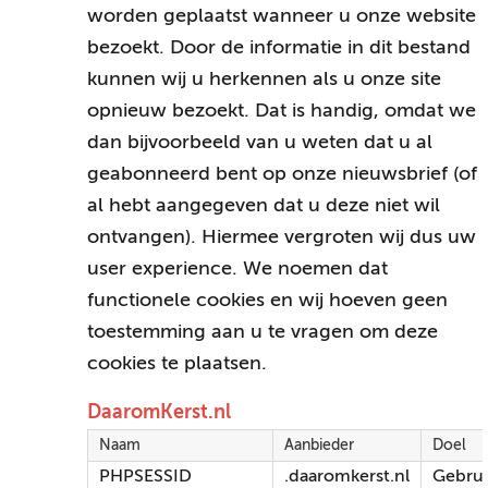
worden geplaatst wanneer u onze website
bezoekt. Door de informatie in dit bestand
kunnen wij u herkennen als u onze site
opnieuw bezoekt. Dat is handig, omdat we
dan bijvoorbeeld van u weten dat u al
geabonneerd bent op onze nieuwsbrief (of
al hebt aangegeven dat u deze niet wil
ontvangen). Hiermee vergroten wij dus uw
user experience. We noemen dat
functionele cookies en wij hoeven geen
toestemming aan u te vragen om deze
cookies te plaatsen.
DaaromKerst.nl
Naam
Aanbieder
Doel
PHPSESSID
.daaromkerst.nl
Gebrui