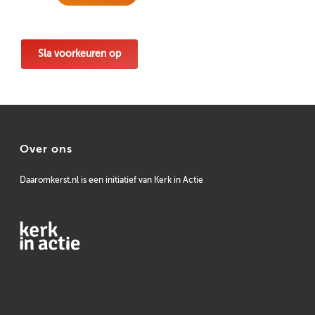
Sla voorkeuren op
Over ons
Daaromkerst.nl is een initiatief van Kerk in Actie